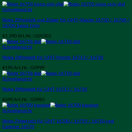
Schnellansicht
Rolex Zifferblatt und Zeiger für GMT-Master 16750 / 16760 /
16700 Swiss Only
€
1.390
Art.Nr.: G01003
Schnellansicht
Rolex Zifferblatt für GMT-Master 16713 / 16718
€
190
Art.Nr.: G0999
Schnellansicht
Rolex Zifferblatt für GMT 16713 / 16718
€
690
Art.Nr.: G0983
Schnellansicht
Rolex Zeigersatz für GMT 16700 / 16710 / 16750 und
Explorer 16570