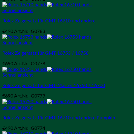
Schnellansicht
Rolex Zeigersatz für GMT 16710 und andere
€
490
Art.Nr.: G0783
Schnellansicht
Rolex Zeigersatz für GMT 16753 / 16758
€
690
Art.Nr.: G0778
Schnellansicht
Rolex Zeigersatz für GMT-Master 16750 / 16700
€
690
Art.Nr.: G0779
Schnellansicht
Rolex Zeigersatz für GMT 16710 und andere Pumpkin
€
490
Art.Nr.: G0774