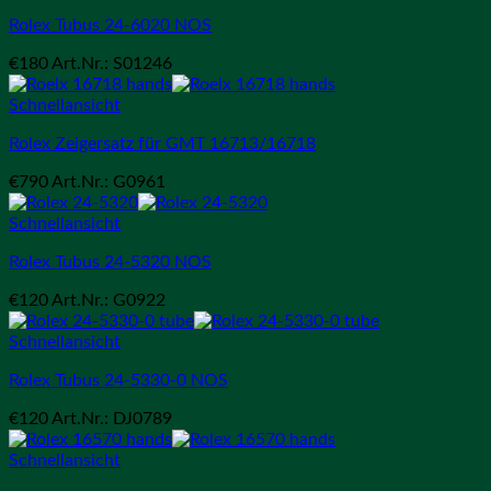
Rolex Tubus 24-6020 NOS
€
180
Art.Nr.: S01246
Schnellansicht
Rolex Zeigersatz für GMT 16713/16718
€
790
Art.Nr.: G0961
Schnellansicht
Rolex Tubus 24-5320 NOS
€
120
Art.Nr.: G0922
Schnellansicht
Rolex Tubus 24-5330-0 NOS
€
120
Art.Nr.: DJ0789
Schnellansicht