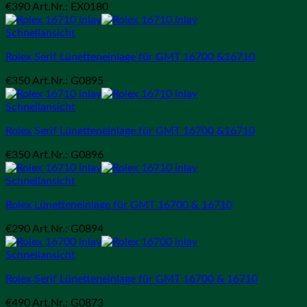
€
390
Art.Nr.: EX0180
Schnellansicht
Rolex Serif Lünetteneinlage für GMT 16700 &16710
€
350
Art.Nr.: G0895
Schnellansicht
Rolex Serif Lünetteneinlage für GMT 16700 &16710
€
350
Art.Nr.: G0896
Schnellansicht
Rolex Lünetteneinlage für GMT 16700 & 16710
€
290
Art.Nr.: G0894
Schnellansicht
Rolex Serif Lünetteneinlage für GMT 16700 & 16710
€
490
Art.Nr.: G0873