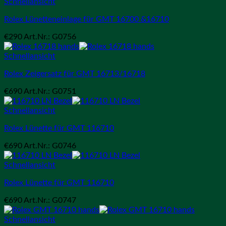
Schnellansicht
Rolex Lünetteneinlage für GMT 16700 &16710
€
290
Art.Nr.: G0756
Schnellansicht
Rolex Zeigersatz für GMT 16713/16718
€
690
Art.Nr.: G0751
Schnellansicht
Rolex Lünette für GMT 116710
€
690
Art.Nr.: G0746
Schnellansicht
Rolex Lünette für GMT 116710
€
690
Art.Nr.: G0747
Schnellansicht