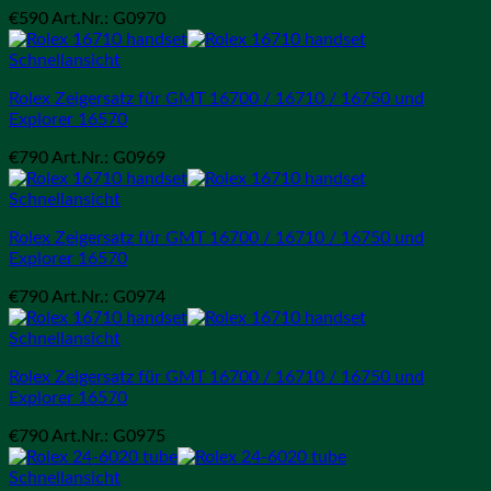
€
590
Art.Nr.: G0970
Schnellansicht
Rolex Zeigersatz für GMT 16700 / 16710 / 16750 und
Explorer 16570
€
790
Art.Nr.: G0969
Schnellansicht
Rolex Zeigersatz für GMT 16700 / 16710 / 16750 und
Explorer 16570
€
790
Art.Nr.: G0974
Schnellansicht
Rolex Zeigersatz für GMT 16700 / 16710 / 16750 und
Explorer 16570
€
790
Art.Nr.: G0975
Schnellansicht