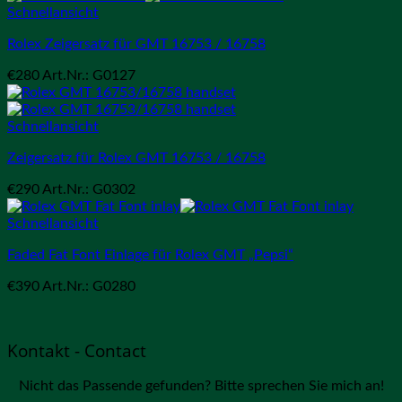
Schnellansicht
Rolex Zeigersatz für GMT 16753 / 16758
€
280
Art.Nr.: G0127
Schnellansicht
Zeigersatz für Rolex GMT 16753 / 16758
€
290
Art.Nr.: G0302
Schnellansicht
Faded Fat Font Einlage für Rolex GMT „Pepsi“
€
390
Art.Nr.: G0280
Kontakt - Contact
Nicht das Passende gefunden? Bitte sprechen Sie mich an!