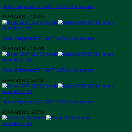
Rolex Zeigersatz für GMT 16710 und andere
€
590
Art.Nr.: G0737
Schnellansicht
Rolex Zeigersatz für GMT 16710 und andere
€
590
Art.Nr.: G0733
Schnellansicht
Rolex Zeigersatz für GMT 16710 und andere
€
690
Art.Nr.: G0736
Schnellansicht
Rolex Zeigersatz für GMT 16710 und andere
€
590
Art.Nr.: G0734
Schnellansicht