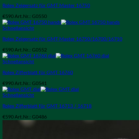
Rolex Zeigersatz für GMT Master 16750
€
590
Art.Nr.: G0550
Schnellansicht
Rolex Zeigersatz für GMT Master 16750/16700/16710
€
590
Art.Nr.: G0552
Schnellansicht
Rolex Zifferblatt für GMT 16760
€
990
Art.Nr.: G0541
Schnellansicht
Rolex Zifferblatt für GMT 16713 / 16718
€
590
Art.Nr.: G0486