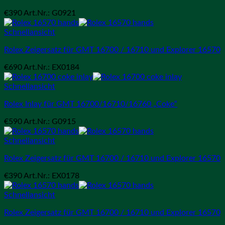
€
390
Art.Nr.: G0921
Schnellansicht
Rolex Zeigersatz für GMT 16700 / 16710 und Explorer 16570
€
690
Art.Nr.: EX0184
Schnellansicht
Rolex Inlay für GMT 16700/16710/16760 „Coke“
€
590
Art.Nr.: G0915
Schnellansicht
Rolex Zeigersatz für GMT 16700 / 16710 und Explorer 16570
€
390
Art.Nr.: EX0178
Schnellansicht
Rolex Zeigersatz für GMT 16700 / 16710 und Explorer 16570