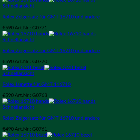
Schnellansicht
Rolex Zeigersatz für GMT 16710 und andere
€
590
Art.Nr.: G0771
Schnellansicht
Rolex Zeigersatz für GMT 16710 und andere
€
590
Art.Nr.: G0770
Schnellansicht
Rolex Lünette für GMT 116710
€
590
Art.Nr.: G0763
Schnellansicht
Rolex Zeigersatz für GMT 16710 und andere
€
490
Art.Nr.: G0761