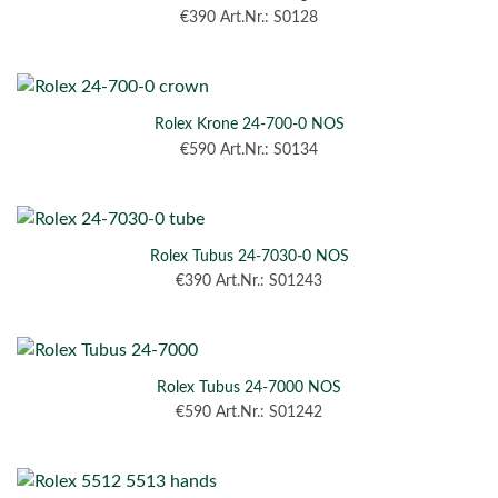
€
390
Art.Nr.: S0128
Rolex Krone 24-700-0 NOS
€
590
Art.Nr.: S0134
Rolex Tubus 24-7030-0 NOS
€
390
Art.Nr.: S01243
Rolex Tubus 24-7000 NOS
€
590
Art.Nr.: S01242