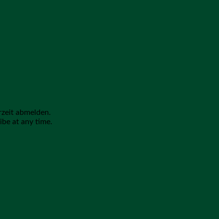
rzeit abmelden.
ibe at any time.