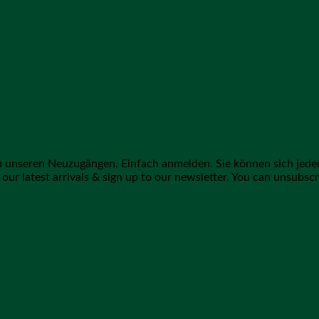
on unseren Neuzugängen. Einfach anmelden. Sie können sich jede
our latest arrivals & sign up to our newsletter. You can unsubscr