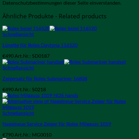
Datenschutzbestimmungen dieser Seite einverstanden.
Ähnliche Produkte - Related products
Schnellansicht
Lünette für Rolex Daytona 116520
€
490
Art.Nr.: SD0187
Schnellansicht
Zeigersatz für Rolex Submariner 16808
€
490
Art.Nr.: S0218
Schnellansicht
Nagelneue Service Zeiger für Rolex Milgauss 1019
€
790
Art.Nr.: MG0010