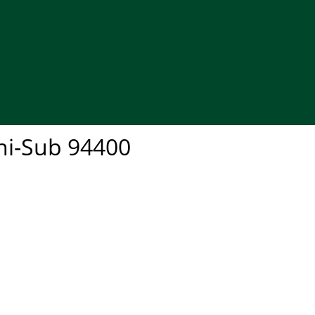
ini-Sub 94400