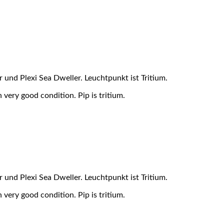
r und Plexi Sea Dweller. Leuchtpunkt ist Tritium.
 very good condition. Pip is tritium.
r und Plexi Sea Dweller. Leuchtpunkt ist Tritium.
 very good condition. Pip is tritium.