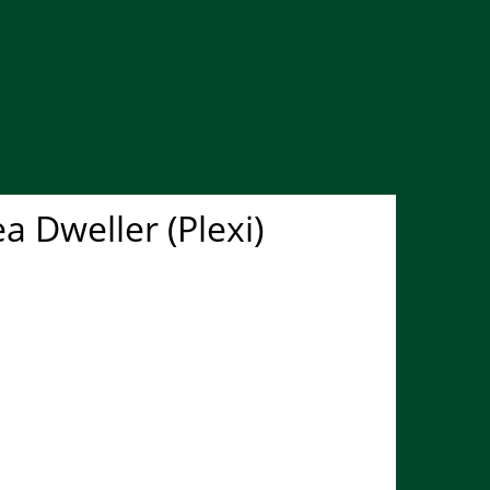
 Dweller (Plexi)