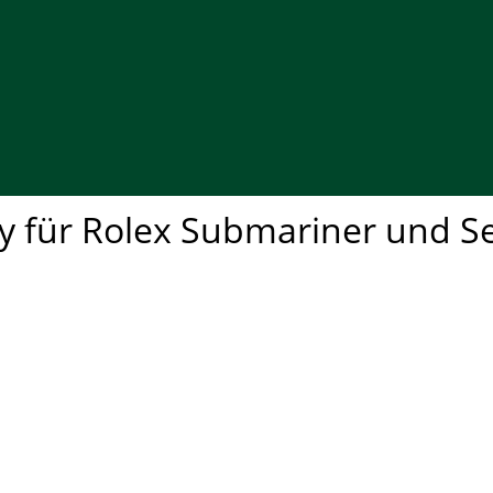
 für Rolex Submariner und Sea