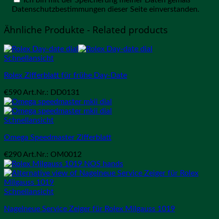
Datenschutzbestimmungen dieser Seite einverstanden.
Ähnliche Produkte - Related products
Schnellansicht
Rolex Zifferblatt für frühe Day-Date
€
590
Art.Nr.: DD0131
Schnellansicht
Omega Speedmaster Zifferblatt
€
290
Art.Nr.: OM0012
Schnellansicht
Nagelneue Service Zeiger für Rolex Milgauss 1019