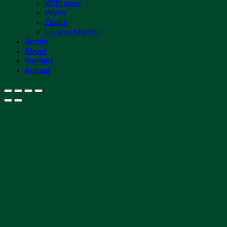
Wittnauer
Wyler
Zenith
Diverse Marken
Archiv
About
Kontakt
Ankauf