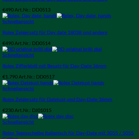
€
490
Art.Nr.: DD0513
Schnellansicht
Rolex Zeigersatz für Day date 18038 und andere
€
490
Art.Nr.: DD0514
Schnellansicht
Rolex Zifferblatt mit Besatz für Day-Date 36mm
€
1.790
Art.Nr.: DD0517
Schnellansicht
Rolex Zeigersatz für Datejust und Day-Date 36mm
€
230
Art.Nr.: DJ01015
Schnellansicht
Rolex Tagesscheibe Italienisch für Day-Date mit 3055 / 5055
Caliber