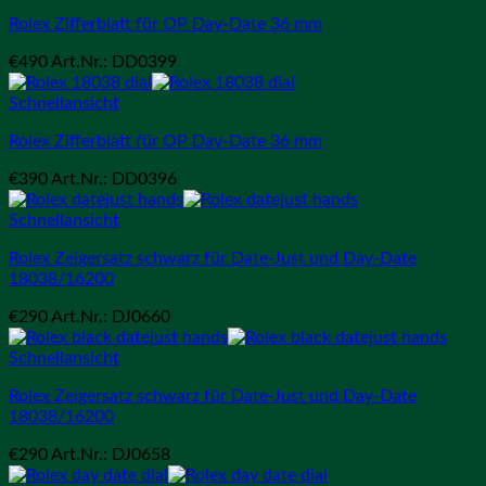
Rolex Zifferblatt für OP Day-Date 36 mm
€
490
Art.Nr.: DD0399
Schnellansicht
Rolex Zifferblatt für OP Day-Date 36 mm
€
390
Art.Nr.: DD0396
Schnellansicht
Rolex Zeigersatz schwarz für Date-Just und Day-Date
18038/16200
€
290
Art.Nr.: DJ0660
Schnellansicht
Rolex Zeigersatz schwarz für Date-Just und Day-Date
18038/16200
€
290
Art.Nr.: DJ0658