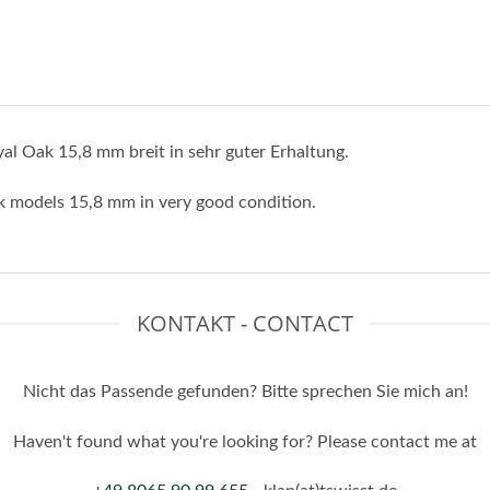
yal Oak 15,8 mm breit in sehr guter Erhaltung.
ak models 15,8 mm in very good condition.
KONTAKT - CONTACT
Nicht das Passende gefunden? Bitte sprechen Sie mich an!
Haven't found what you're looking for? Please contact me at