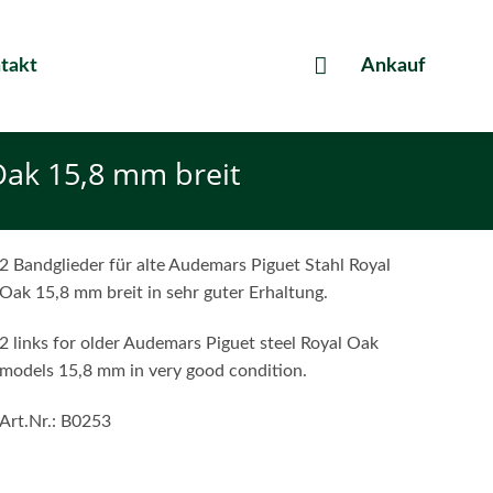
takt
Ankauf
Oak 15,8 mm breit
2 Bandglieder für alte Audemars Piguet Stahl Royal
Oak 15,8 mm breit in sehr guter Erhaltung.
2 links for older Audemars Piguet steel Royal Oak
models 15,8 mm in very good condition.
Art.Nr.:
B0253