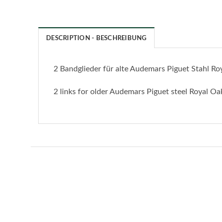
DESCRIPTION - BESCHREIBUNG
2 Bandglieder für alte Audemars Piguet Stahl Ro
2 links for older Audemars Piguet steel Royal O